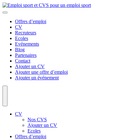
Offres d’emploi
CV
Recruteurs
Ecoles
Evénements
Blog
Partenaires
Contact
Ajouter un CV
Ajouter une offre d’emploi
Ajouter un événement
CV
Nos CVS
Ajouter un CV
Ecoles
Offres d’emploi