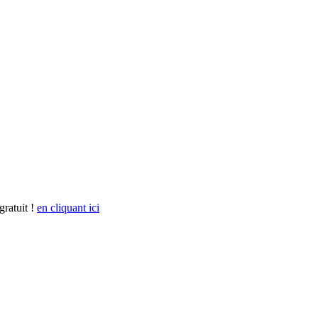
gratuit !
en cliquant ici