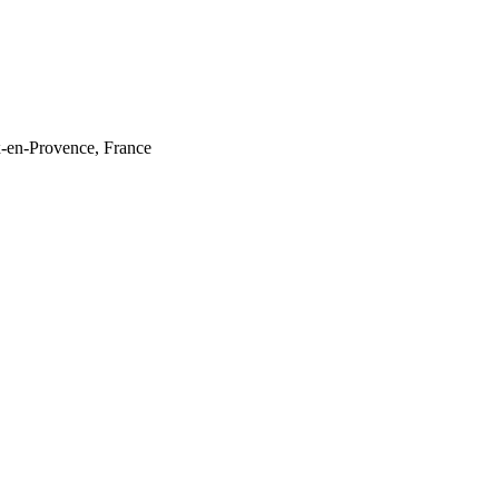
-en-Provence, France