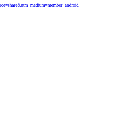
source=share&utm_medium=member_android