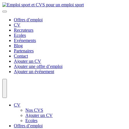
Offres d’emploi
CV
Recruteurs
Ecoles
Evénements
Blog
Partenaires
Contact
Ajouter un CV
Ajouter une offre d’emploi
Ajouter un événement
CV
Nos CVS
Ajouter un CV
Ecoles
Offres d’emploi