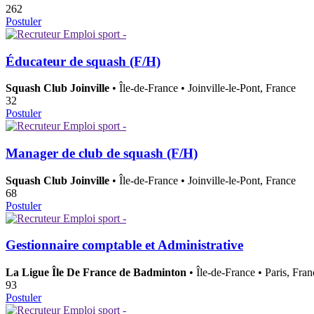
262
Postuler
Éducateur de squash (F/H)
Squash Club Joinville
• Île-de-France • Joinville-le-Pont, France
32
Postuler
Manager de club de squash (F/H)
Squash Club Joinville
• Île-de-France • Joinville-le-Pont, France
68
Postuler
Gestionnaire comptable et Administrative
La Ligue Île De France de Badminton
• Île-de-France • Paris, Fran
93
Postuler