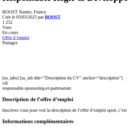
BOOST Nantes, France
Crée le 03/03/2025 par
BOOST
1 252
Vues
En cours
Offre d’emploi
Partagez
[su_tabs] [su_tab title=”Description du CV” anchor=”description”]
cdi
responsable-sponsoring-et-partenariats
Description de l’offre d’emploi
Inscrivez vous pour voir la description de l’offre d’emploi sport, c’est 
Informations complémentaires