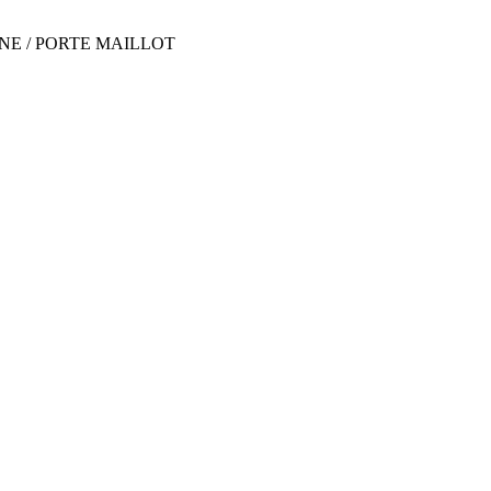
SEINE / PORTE MAILLOT