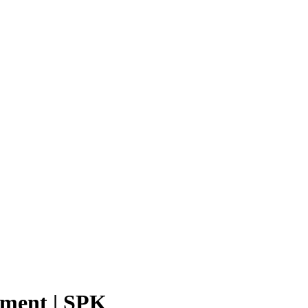
ement | SPK