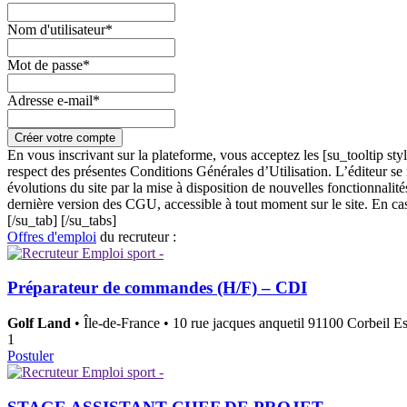
Nom d'utilisateur*
Mot de passe*
Adresse e-mail*
En vous inscrivant sur la plateforme, vous acceptez les [su_tooltip st
respect des présentes Conditions Générales d’Utilisation. L’éditeur se 
évolutions du site par la mise à disposition de nouvelles fonctionnalités
dernière version des CGU, accessible à tout moment sur le site. En ca
[/su_tab] [/su_tabs]
Offres d'emploi
du recruteur :
Préparateur de commandes (H/F) – CDI
Golf Land
• Île-de-France • 10 rue jacques anquetil 91100 Corbeil E
1
Postuler