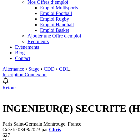
Nos Offres d’emploi
Emploi Multisports
Emploi Football
Emploi Rugby
Emploi Handball
Emploi Basket
Ajouter une Offre d'emploi
Recruteurs
Evénements
Blog
Contact
Alternance
•
Stage
•
CDD
•
CDI
...
Inscription
Connexion
Retour
INGENIEUR(E) SECURITE (H
Paris Saint-Germain Montrouge, France
Crée le 03/08/2023 par
Chris
627