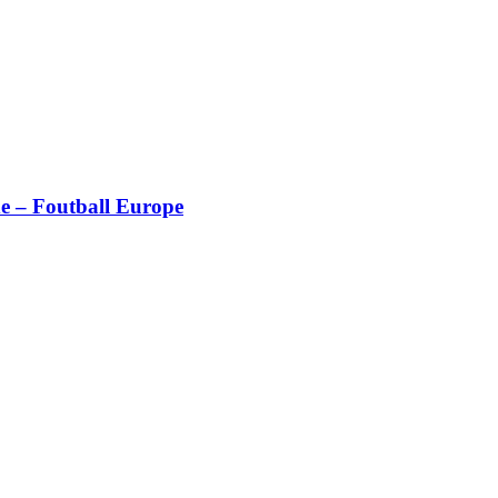
 – Foutball Europe