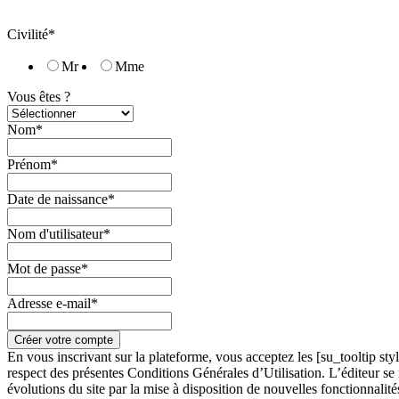
Civilité*
Mr
Mme
Vous êtes ?
Nom*
Prénom*
Date de naissance*
Nom d'utilisateur*
Mot de passe*
Adresse e-mail*
En vous inscrivant sur la plateforme, vous acceptez les [su_tooltip st
respect des présentes Conditions Générales d’Utilisation. L’éditeur se 
évolutions du site par la mise à disposition de nouvelles fonctionnalités