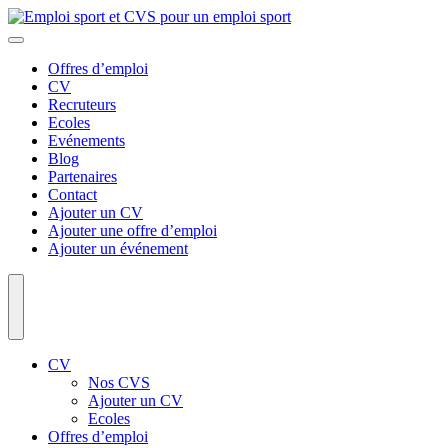
Offres d’emploi
CV
Recruteurs
Ecoles
Evénements
Blog
Partenaires
Contact
Ajouter un CV
Ajouter une offre d’emploi
Ajouter un événement
CV
Nos CVS
Ajouter un CV
Ecoles
Offres d’emploi