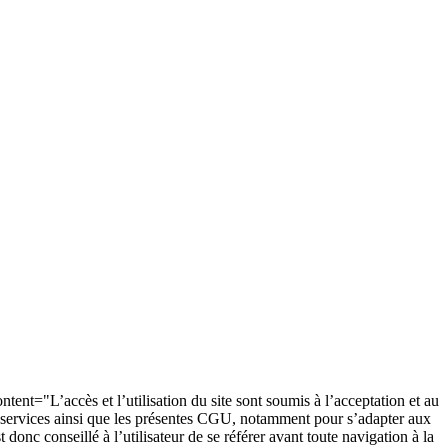
ent="L’accès et l’utilisation du site sont soumis à l’acceptation et au
des services ainsi que les présentes CGU, notamment pour s’adapter aux
 donc conseillé à l’utilisateur de se référer avant toute navigation à la