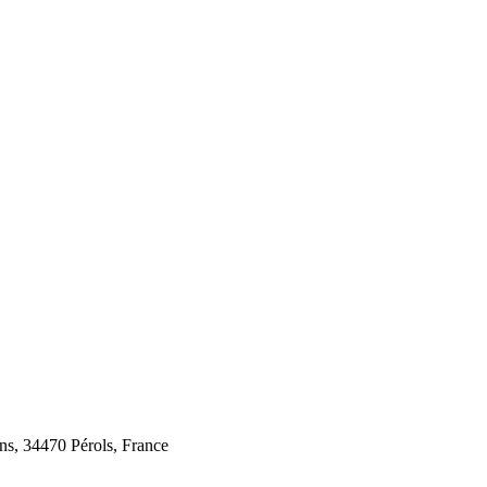
ins, 34470 Pérols, France