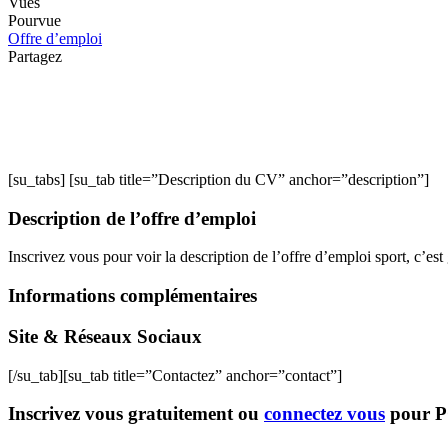
Vues
Pourvue
Offre d’emploi
Partagez
[su_tabs] [su_tab title=”Description du CV” anchor=”description”]
Description de l’offre d’emploi
Inscrivez vous pour voir la description de l’offre d’emploi sport, c’est 
Informations complémentaires
Site & Réseaux Sociaux
[/su_tab][su_tab title=”Contactez” anchor=”contact”]
Inscrivez vous gratuitement ou
connectez vous
pour 