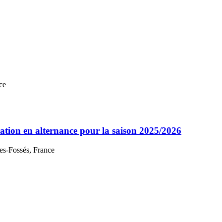
ce
tion en alternance pour la saison 2025/2026
es-Fossés, France