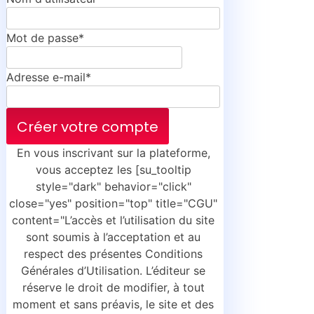
Mot de passe*
Adresse e-mail*
En vous inscrivant sur la plateforme,
vous acceptez les [su_tooltip
style="dark" behavior="click"
close="yes" position="top" title="CGU"
content="L’accès et l’utilisation du site
sont soumis à l’acceptation et au
respect des présentes Conditions
Générales d’Utilisation. L’éditeur se
réserve le droit de modifier, à tout
moment et sans préavis, le site et des