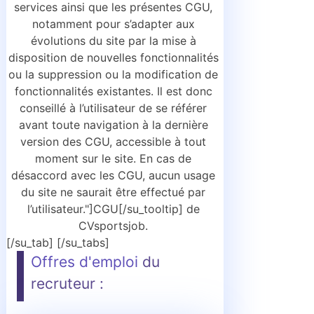
services ainsi que les présentes CGU,
notamment pour s’adapter aux
évolutions du site par la mise à
disposition de nouvelles fonctionnalités
ou la suppression ou la modification de
fonctionnalités existantes. Il est donc
conseillé à l’utilisateur de se référer
avant toute navigation à la dernière
version des CGU, accessible à tout
moment sur le site. En cas de
désaccord avec les CGU, aucun usage
du site ne saurait être effectué par
l’utilisateur."]CGU[/su_tooltip] de
CVsportsjob.
[/su_tab] [/su_tabs]
Offres d'emploi
du
recruteur :