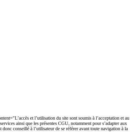
ent="L’accès et l’utilisation du site sont soumis à l’acceptation et au
des services ainsi que les présentes CGU, notamment pour s’adapter aux
 donc conseillé à l’utilisateur de se référer avant toute navigation à la