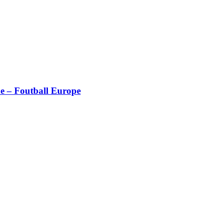
 – Foutball Europe