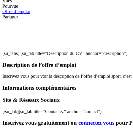
Vues
Pourvue
Offre d’emploi
Partagez
[su_tabs] [su_tab title=”Description du CV” anchor=”description”]
Description de l’offre d’emploi
Inscrivez vous pour voir la description de l’offre d’emploi sport, c’est 
Informations complémentaires
Site & Réseaux Sociaux
[/su_tab][su_tab title=”Contactez” anchor=”contact”]
Inscrivez vous gratuitement ou
connectez vous
pour 