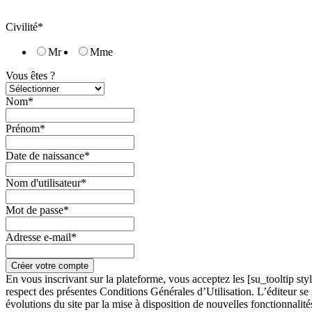
Civilité*
Mr
Mme
Vous êtes ?
Nom*
Prénom*
Date de naissance*
Nom d'utilisateur*
Mot de passe*
Adresse e-mail*
En vous inscrivant sur la plateforme, vous acceptez les [su_tooltip st
respect des présentes Conditions Générales d’Utilisation. L’éditeur se 
évolutions du site par la mise à disposition de nouvelles fonctionnalités