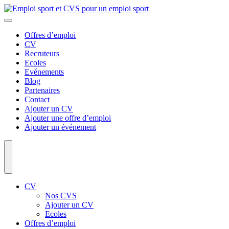
Offres d’emploi
CV
Recruteurs
Ecoles
Evénements
Blog
Partenaires
Contact
Ajouter un CV
Ajouter une offre d’emploi
Ajouter un événement
CV
Nos CVS
Ajouter un CV
Ecoles
Offres d’emploi