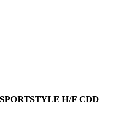
SPORTSTYLE H/F CDD