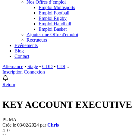
Nos Offres d’emploi
Emploi Multisports
Emploi Football
Emploi Rugby
Emploi Handball
Emploi Basket
Ajouter une Offre d'emploi
Recruteurs
Evénements
Blog
Contact
Alternance
•
Stage
•
CDD
•
CDI
...
Inscription
Connexion
Retour
KEY ACCOUNT EXECUTIVE 
PUMA
Crée le 03/02/2024 par
Chris
410