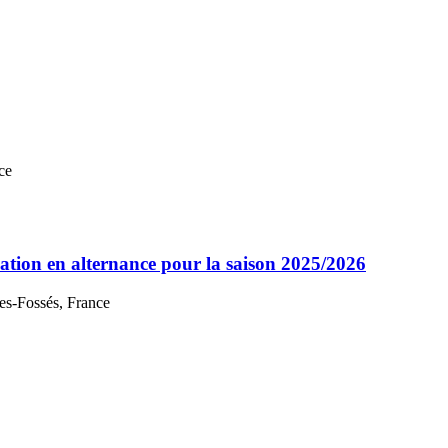
ce
tion en alternance pour la saison 2025/2026
es-Fossés, France