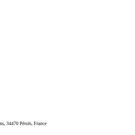
ins, 34470 Pérols, France