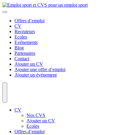
Offres d’emploi
CV
Recruteurs
Ecoles
Evénements
Blog
Partenaires
Contact
Ajouter un CV
Ajouter une offre d’emploi
Ajouter un événement
CV
Nos CVS
Ajouter un CV
Ecoles
Offres d’emploi