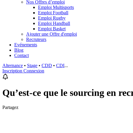
Nos Offres d’emploi
Emploi Multisports
Emploi Football
Emploi Rugby
Emploi Handball
Emploi Basket
Ajouter une Offre d'emploi
Recruteurs
Evénements
Blog
Contact
Alternance
•
Stage
•
CDD
•
CDI
...
Inscription
Connexion
Qu’est-ce que le sourcing en r
Partagez