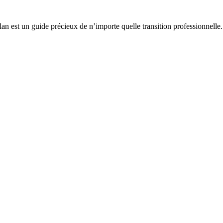
an est un guide précieux de n’importe quelle transition professionnelle.