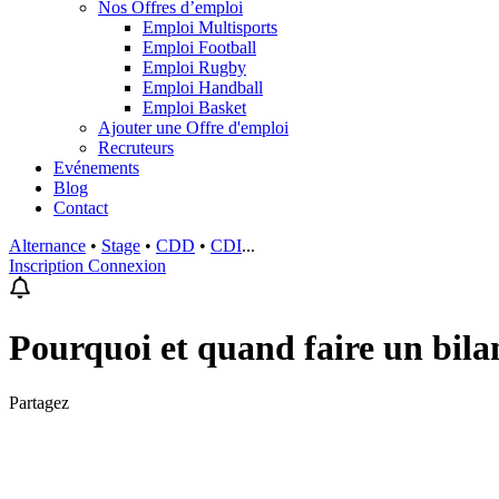
Nos Offres d’emploi
Emploi Multisports
Emploi Football
Emploi Rugby
Emploi Handball
Emploi Basket
Ajouter une Offre d'emploi
Recruteurs
Evénements
Blog
Contact
Alternance
•
Stage
•
CDD
•
CDI
...
Inscription
Connexion
Pourquoi et quand faire un bi
Partagez