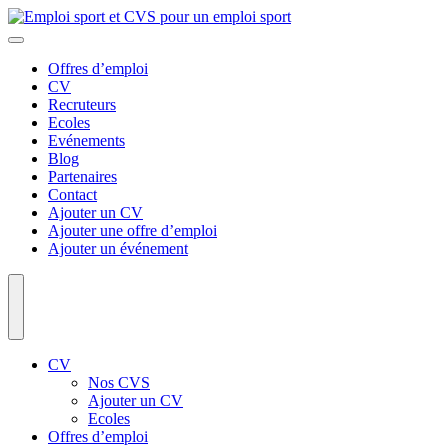
Offres d’emploi
CV
Recruteurs
Ecoles
Evénements
Blog
Partenaires
Contact
Ajouter un CV
Ajouter une offre d’emploi
Ajouter un événement
CV
Nos CVS
Ajouter un CV
Ecoles
Offres d’emploi