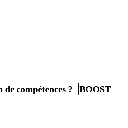
lan de compétences ? ⎟BOOST