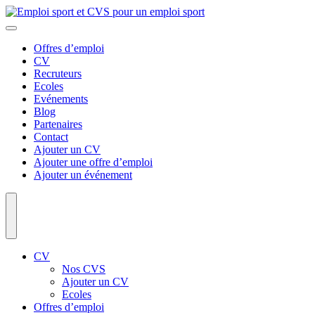
Offres d’emploi
CV
Recruteurs
Ecoles
Evénements
Blog
Partenaires
Contact
Ajouter un CV
Ajouter une offre d’emploi
Ajouter un événement
CV
Nos CVS
Ajouter un CV
Ecoles
Offres d’emploi