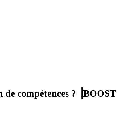
lan de compétences ? ⎟BOOST