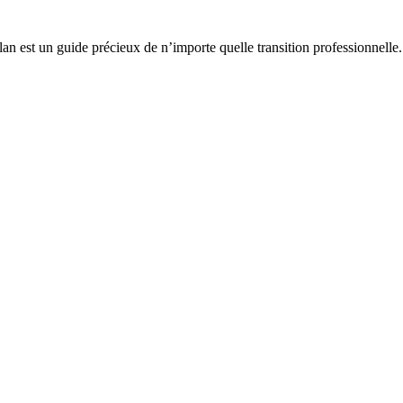
an est un guide précieux de n’importe quelle transition professionnelle.