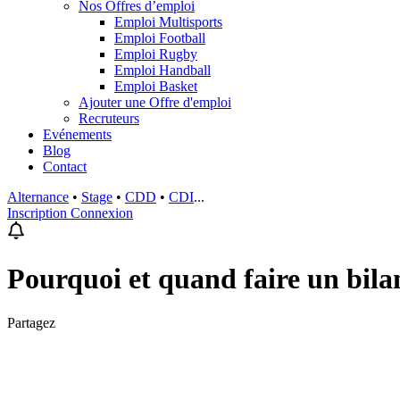
Nos Offres d’emploi
Emploi Multisports
Emploi Football
Emploi Rugby
Emploi Handball
Emploi Basket
Ajouter une Offre d'emploi
Recruteurs
Evénements
Blog
Contact
Alternance
•
Stage
•
CDD
•
CDI
...
Inscription
Connexion
Pourquoi et quand faire un bi
Partagez