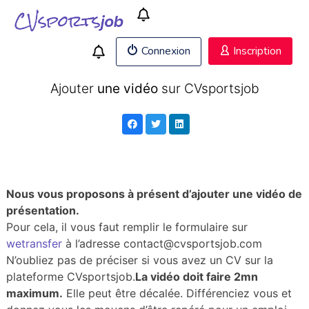
Connexion
Inscription
Ajouter
une vidéo
sur CVsportsjob
Nous vous proposons à présent d’ajouter une vidéo de
présentation.
Pour cela, il vous faut remplir le formulaire sur
wetransfer
à l’adresse contact@cvsportsjob.com
N’oubliez pas de préciser si vous avez un CV sur la
plateforme CVsportsjob.
La vidéo doit faire 2mn
maximum.
Elle peut être décalée. Différenciez vous et